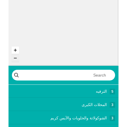
الترفيه
5
المحلات الكبرى
3
الشوكولاتة والحلويات والآيس كريم
3