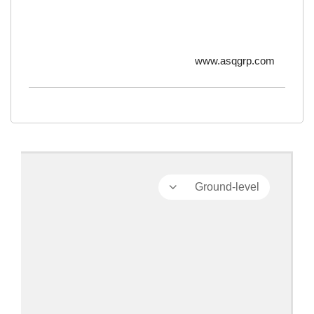
www.asqgrp.com