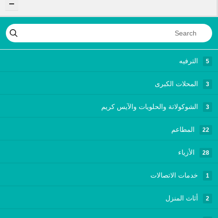
الترفيه
5
المحلات الكبرى
3
الشوكولاتة والحلويات والآيس كريم
3
المطاعم
22
الأزياء
28
خدمات الاتصالات
1
أثاث المنزل
2