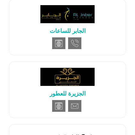
الجابر للساعات
الجزيرة للعطور