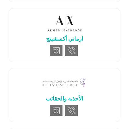
ارماني أكسشينج
الأحذية والحقائب