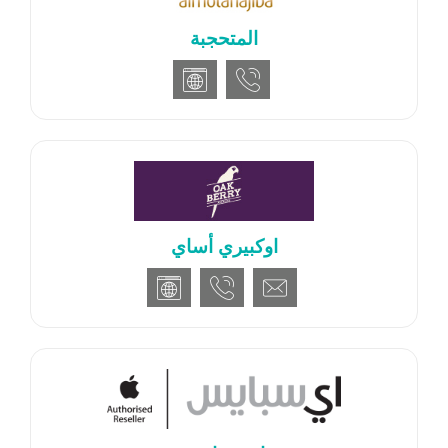
المتحجبة
اوكبيري أساي