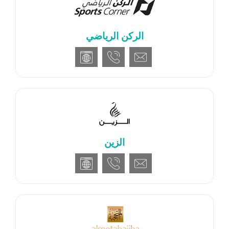
الركن الرياضي
الزين