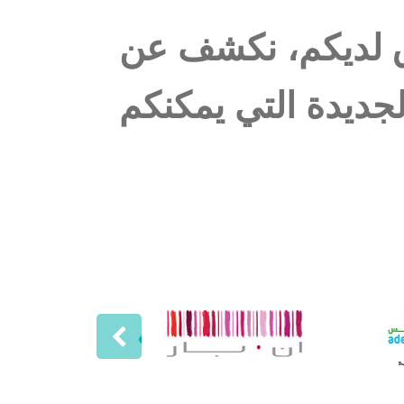
ق لديكم، نكشف عن
لجديدة التي يمكنكم
›