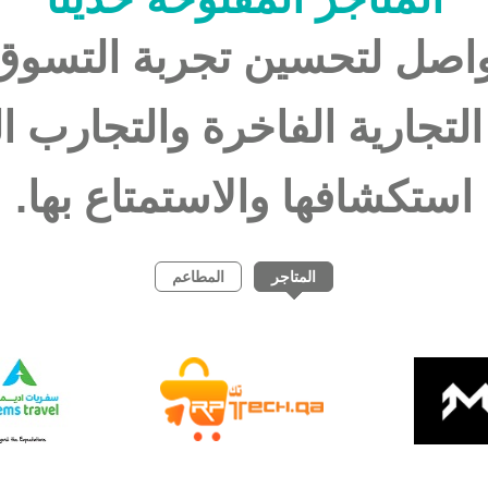
تواصل لتحسين تجربة التسو
التجارية الفاخرة والتجارب ا
استكشافها والاستمتاع بها.
المتاجر
المطاعم