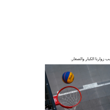
زوارنا الكبار والصغار.