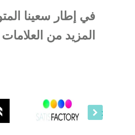
في إطار سعينا الم
المزيد من العلامات 
‹