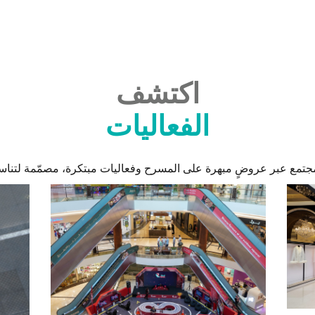
اكتشف
الفعاليات
لمجتمع عبر عروضٍ مبهرة على المسرح وفعاليات مبتكرة، مصمّمة لتناسب 