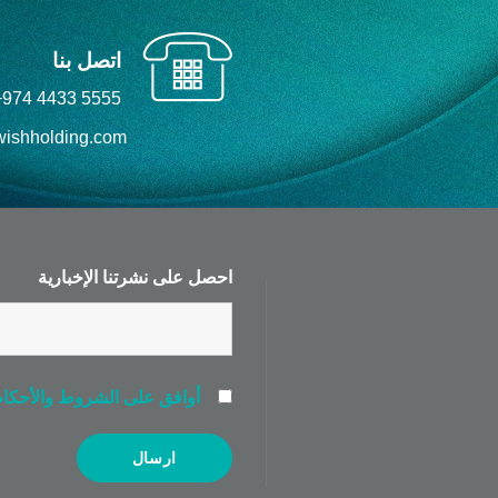
اتصل بنا
+974 4433 5555
ishholding.com
احصل على نشرتنا الإخبارية
أوافق على الشروط والأحكام