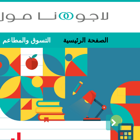
الصفحة الرئيسية
التسوق والمطاعم
المركز الإعلامي
‹