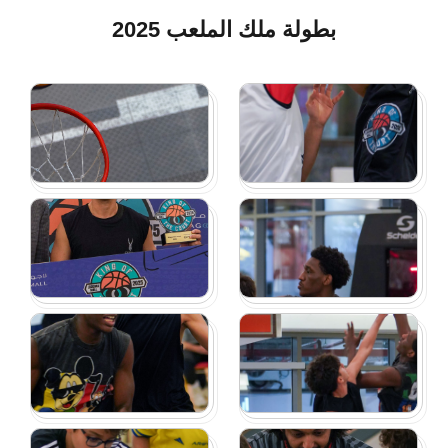
بطولة ملك الملعب 2025