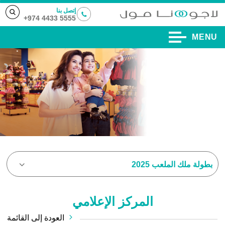
إتصل بنا
5555 4433 974+
MENU
بطولة ملك الملعب 2025
المركز الإعلامي
العودة إلى القائمة